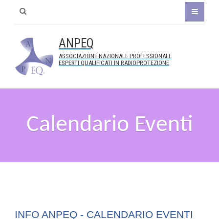
ANPEQ
ASSOCIAZIONE NAZIONALE PROFESSIONALE
ESPERTI QUALIFICATI IN RADIOPROTEZIONE
Calendario Eventi
INFO ANPEQ - CALENDARIO EVENTI