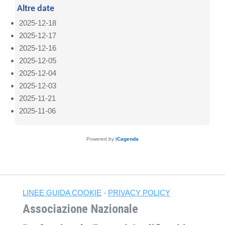
Altre date
2025-12-18
2025-12-17
2025-12-16
2025-12-05
2025-12-04
2025-12-03
2025-11-21
2025-11-06
Powered by
iCagenda
LINEE GUIDA COOKIE
-
PRIVACY POLICY
Associazione Nazionale