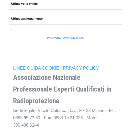
Ultima volta online
Ultimo aggiornamento
-
Powered by Community Builder
LINEE GUIDA COOKIE
-
PRIVACY POLICY
Associazione Nazionale
Professionale Esperti Qualificati in
Radioprotezione
Sede legale: Vicolo Calusca 10/C, 20123 Milano - Tel.:
0883.95.73.60 - Fax: 0883.19.21.036 - Mob.:
389.496.6244