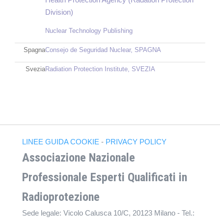
Division)
Nuclear Technology Publishing
Spagna
Consejo de Seguridad Nuclear, SPAGNA
Svezia
Radiation Protection Institute, SVEZIA
LINEE GUIDA COOKIE
-
PRIVACY POLICY
Associazione Nazionale
Professionale Esperti Qualificati in
Radioprotezione
Sede legale: Vicolo Calusca 10/C, 20123 Milano - Tel.: