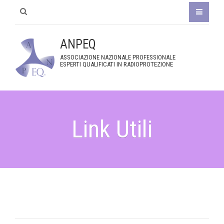
ANPEQ
ASSOCIAZIONE NAZIONALE PROFESSIONALE
ESPERTI QUALIFICATI IN RADIOPROTEZIONE
Link Utili