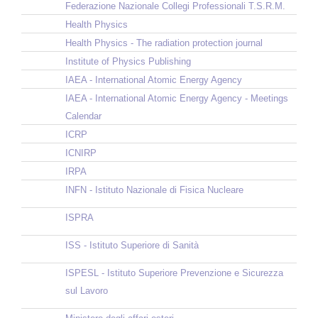
Federazione Nazionale Collegi Professionali T.S.R.M.
Health Physics
Health Physics - The radiation protection journal
Institute of Physics Publishing
IAEA - International Atomic Energy Agency
IAEA - International Atomic Energy Agency - Meetings
Calendar
ICRP
ICNIRP
IRPA
INFN - Istituto Nazionale di Fisica Nucleare
ISPRA
ISS - Istituto Superiore di Sanità
ISPESL - Istituto Superiore Prevenzione e Sicurezza
sul Lavoro