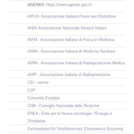
AGENAS:
https://www.agenas.gov.it/
AIPnD- Associazione Italiana Prove non Distruttive
ANDI-Associazione Nazionale Dentisti Italiani
AIFM - Associazione Italiana di Fisica in Medicina
AIMN - Associazione Italiana di Medicina Nucleare
AIRM - Associazione Italiana di Radioprotezione Medica
AIRP - Associazione Italiana di Radioprotezione
CEI - norme
CIIP
Comunità Europea
CNR - Consiglio Nazionale delle Ricerche
ENEA - Ente per le Nuove tecnologie, l'Energia e
l'Ambiente
Fachverband für Strahlenschutz (Germania e Svizzera)