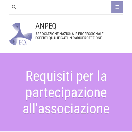
ANPEQ
ASSOCIAZIONE NAZIONALE PROFESSIONALE
ESPERTI QUALIFICATI IN RADIOPROTEZIONE
Requisiti per la
partecipazione
all'associazione