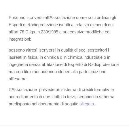
Possono iscriversi all’Associazione come soci ordinari gli
Esperti di Radioprotezione iscritti al relativo elenco di cui
all’art.78 D.lgs. n.230/1995 e successive modifiche ed
integrazioni;
possono altresì iscriversi in qualità di soci sostenitori i
laureati in fisica, in chimica o in chimica industriale o in
ingegneria senza abilitazione di Esperto di Radioprotezione
ma con titolo accademico idoneo alla partecipazione
all’esame.
L’Associazione prevede un sistema di crediti formativi e
accreditamento di corsi fatti da terzi, secondo lo schema
predisposto nel documento di seguito
allegato
.