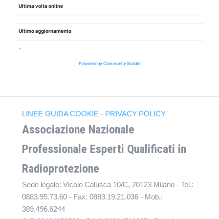
Ultima volta online
Ultimo aggiornamento
-
Powered by Community Builder
LINEE GUIDA COOKIE
-
PRIVACY POLICY
Associazione Nazionale
Professionale Esperti Qualificati in
Radioprotezione
Sede legale: Vicolo Calusca 10/C, 20123 Milano - Tel.:
0883.95.73.60 - Fax: 0883.19.21.036 - Mob.:
389.496.6244