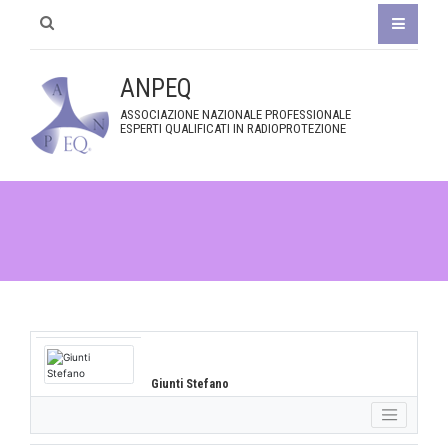
ANPEQ
ASSOCIAZIONE NAZIONALE PROFESSIONALE
ESPERTI QUALIFICATI IN RADIOPROTEZIONE
Giunti Stefano