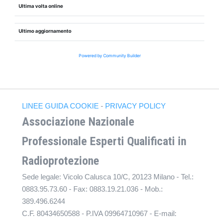
Ultima volta online
Ultimo aggiornamento
Powered by Community Builder
LINEE GUIDA COOKIE
-
PRIVACY POLICY
Associazione Nazionale
Professionale Esperti Qualificati in
Radioprotezione
Sede legale: Vicolo Calusca 10/C, 20123 Milano - Tel.:
0883.95.73.60 - Fax: 0883.19.21.036 - Mob.:
389.496.6244
C.F. 80434650588 - P.IVA 09964710967 - E-mail: