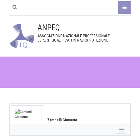
ANPEQ
ASSOCIAZIONE NAZIONALE PROFESSIONALE
ESPERTI QUALIFICATI IN RADIOPROTEZIONE
Zambelli Giacomo