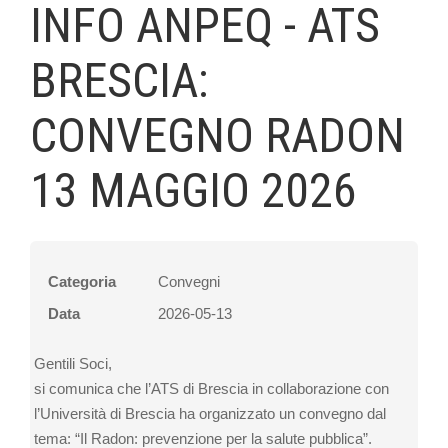
INFO ANPEQ - ATS
BRESCIA:
CONVEGNO RADON
13 MAGGIO 2026
Categoria
Convegni
Data
2026-05-13
Gentili Soci,
si comunica che l’ATS di Brescia in collaborazione con
l’Università di Brescia ha organizzato un convegno dal
tema: “Il Radon: prevenzione per la salute pubblica”.