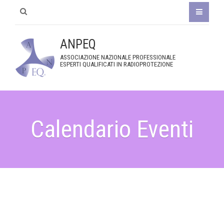
ANPEQ
ASSOCIAZIONE NAZIONALE PROFESSIONALE
ESPERTI QUALIFICATI IN RADIOPROTEZIONE
Calendario Eventi