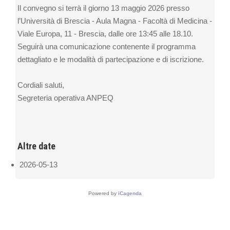
Il convegno si terrà il giorno 13 maggio 2026 presso
l’Università di Brescia - Aula Magna - Facoltà di Medicina -
Viale Europa, 11 - Brescia, dalle ore 13:45 alle 18.10.
Seguirà una comunicazione contenente il programma
dettagliato e le modalità di partecipazione e di iscrizione.
Cordiali saluti,
Segreteria operativa ANPEQ
Altre date
2026-05-13
Powered by
iCagenda